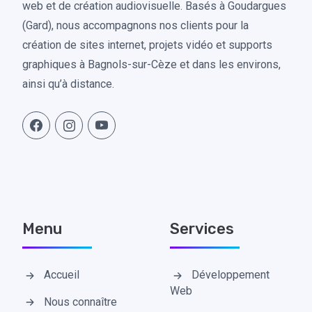
web et de création audiovisuelle. Basés à Goudargues
(Gard), nous accompagnons nos clients pour la
création de sites internet, projets vidéo et supports
graphiques à Bagnols-sur-Cèze et dans les environs,
ainsi qu’à distance.
Menu
Services
Accueil
Développement
Web
Nous connaître