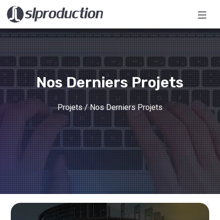
Nos Derniers Projets
Projets
/ Nos Derniers Projets