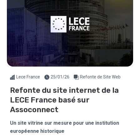
Lece France
25/01/26
Refonte de Site Web
Refonte du site internet de la
LECE France basé sur
Assoconnect
Un site vitrine sur mesure pour une institution
européenne historique