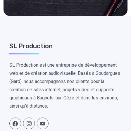
SL Production
SL Production est une entreprise de développement
web et de création audiovisuelle. Basés à Goudargues
(Gard), nous accompagnons nos clients pour la
création de sites internet, projets vidéo et supports
graphiques à Bagnols-sur-Cèze et dans les environs,
ainsi qu’à distance.