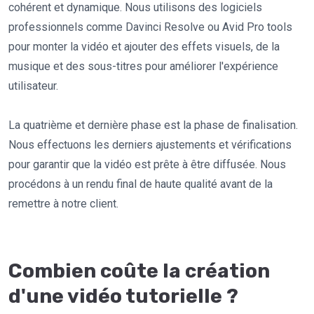
cohérent et dynamique. Nous utilisons des logiciels
professionnels comme Davinci Resolve ou Avid Pro tools
pour monter la vidéo et ajouter des effets visuels, de la
musique et des sous-titres pour améliorer l'expérience
utilisateur.
La quatrième et dernière phase est la phase de finalisation.
Nous effectuons les derniers ajustements et vérifications
pour garantir que la vidéo est prête à être diffusée. Nous
procédons à un rendu final de haute qualité avant de la
remettre à notre client.
Combien coûte la création
d'une vidéo tutorielle ?