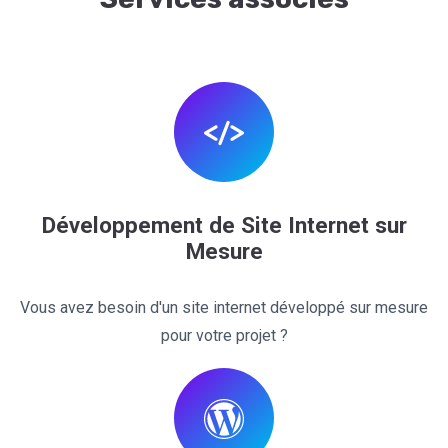
Développement de Site Internet sur
Mesure
Vous avez besoin d'un site internet développé sur mesure
pour votre projet ?