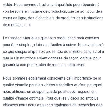
vidéo. Nous sommes hautement qualifiés pour répondre à
vos besoins en matière de production, que ce soit pour des
cours en ligne, des didacticiels de produits, des instructions
de montage, etc.
Les vidéos tutorielles que nous produisons sont conçues
pour être simples, claires et faciles à suivre. Nous veillons à
ce que chaque étape soit présentée de manière concise et à
que les instructions soient données de façon logique, pour
garantir la compréhension de tous les utilisateurs.
Nous sommes également conscients de l'importance de la
qualité visuelle pour les vidéos tutorielles et c'est pourquoi
nous utilisons un équipement de pointe pour assurer une
qualité d'image optimale. Pour que les vidéos soient plus
efficaces nous nous assurons également de rechercher des