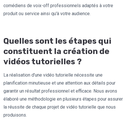
comédiens de voix-off professionnels adaptés à votre
produit ou service ainsi qu'à votre audience.
Quelles sont les étapes qui
constituent la création de
vidéos tutorielles ?
La réalisation d'une vidéo tutorielle nécessite une
planification minutieuse et une attention aux détails pour
garantir un résultat professionnel et efficace. Nous avons
élaboré une méthodologie en plusieurs étapes pour assurer
la réussite de chaque projet de vidéo tutorielle que nous
produisons.