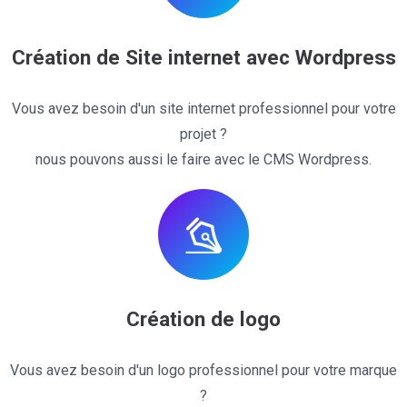
Création de Site internet avec Wordpress
Vous avez besoin d'un site internet professionnel pour votre
projet ?
nous pouvons aussi le faire avec le CMS Wordpress.
Création de logo
Vous avez besoin d'un logo professionnel pour votre marque
?