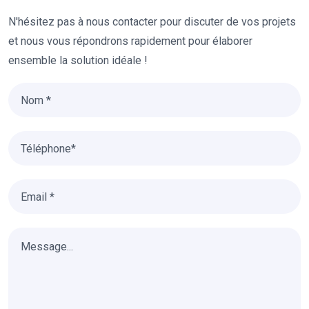
N'hésitez pas à nous contacter pour discuter de vos projets
et nous vous répondrons rapidement pour élaborer
ensemble la solution idéale !