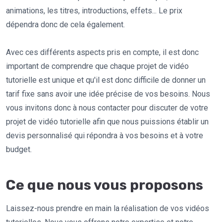
animations, les titres, introductions, effets... Le prix
dépendra donc de cela également.
Avec ces différents aspects pris en compte, il est donc
important de comprendre que chaque projet de vidéo
tutorielle est unique et qu'il est donc difficile de donner un
tarif fixe sans avoir une idée précise de vos besoins. Nous
vous invitons donc à nous contacter pour discuter de votre
projet de vidéo tutorielle afin que nous puissions établir un
devis personnalisé qui répondra à vos besoins et à votre
budget.
Ce que nous vous proposons
Laissez-nous prendre en main la réalisation de vos vidéos