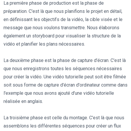
La première phase de production est la phase de
préparation. C'est là que nous planifions le projet en détail,
en définissant les objectifs de la vidéo, la cible visée et le
message que nous voulons transmettre. Nous élaborons
également un storyboard pour visualiser la structure de la
vidéo et planifier les plans nécessaires.
La deuxième phase est la phase de capture d’écran. C'est là
que nous enregistrons toutes les séquences nécessaires
pour créer la vidéo. Une vidéo tutorielle peut soit être filmée
soit sous forme de capture d'écran d'ordinateur comme dans
l'exemple que nous avons ajouté d'une vidéo tutorielle
réalisée en anglais.
La troisième phase est celle du montage. C'est là que nous
assemblons les différentes séquences pour créer un flux