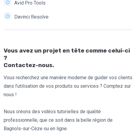
Avid Pro Tools
Davinci Resolve
Vous avez un projet en tête comme celui-ci
?
Contactez-nous.
Vous recherchez une manière moderne de guider vos clients
dans l’utilisation de vos produits ou services ? Comptez sur
nous !
Nous créons des vidéos tutorielles de qualité
professionnelle, que ce soit dans la belle région de
Bagnols-sur-Cèze ou en ligne.