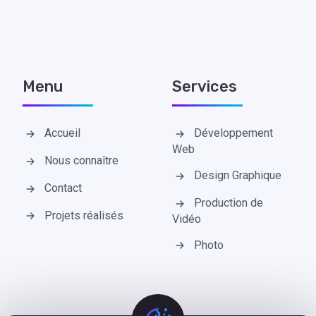
Menu
Services
Accueil
Développement
Web
Nous connaître
Design Graphique
Contact
Production de
Projets réalisés
Vidéo
Photo