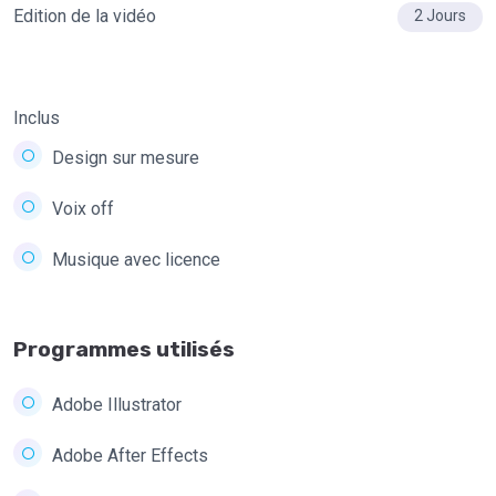
Edition de la vidéo
2 Jours
Inclus
Design sur mesure
Voix off
Musique avec licence
Programmes utilisés
Adobe Illustrator
Adobe After Effects