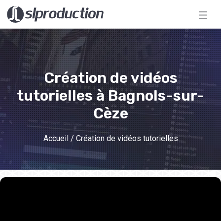
Création de vidéos
tutorielles
à Bagnols-sur-
Cèze
Accueil
/ Création de vidéos tutorielles