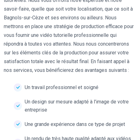
tutorielles. Nous vous offrons notre expertise et notre
savoir-faire, quelle que soit votre localisation, que ce soit à
Bagnols-sur-Cèze et ses environs ou ailleurs. Nous
mettrons en place une stratégie de production efficace pour
vous fournir une vidéo tutorielle professionnelle qui
répondra à toutes vos attentes. Nous nous concentrerons
sur les éléments clés de la production pour assurer votre
satisfaction totale avec le résultat final. En faisant appel à
nos services, vous bénéficierez des avantages suivants :
Un travail professionnel et soigné
Un design sur mesure adapté à l'image de votre
entreprise
Une grande expérience dans ce type de projet
Un rendu de très haute qualité adapté aux vidéos