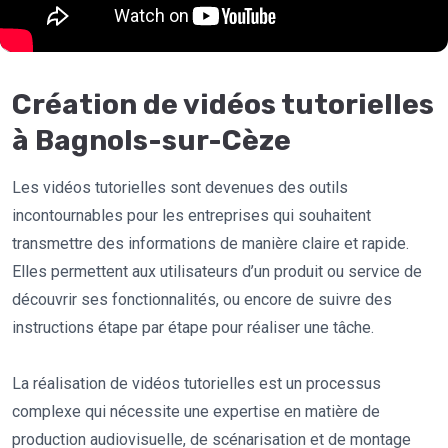
Création de vidéos tutorielles
à Bagnols-sur-Cèze
Les vidéos tutorielles sont devenues des outils
incontournables pour les entreprises qui souhaitent
transmettre des informations de manière claire et rapide.
Elles permettent aux utilisateurs d’un produit ou service de
découvrir ses fonctionnalités, ou encore de suivre des
instructions étape par étape pour réaliser une tâche.
La réalisation de vidéos tutorielles est un processus
complexe qui nécessite une expertise en matière de
production audiovisuelle, de scénarisation et de montage