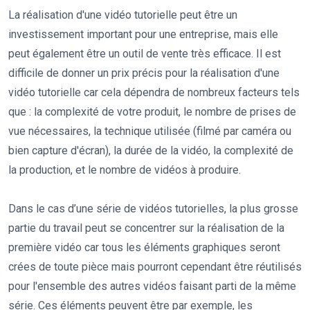
La réalisation d'une vidéo tutorielle peut être un
investissement important pour une entreprise, mais elle
peut également être un outil de vente très efficace. Il est
difficile de donner un prix précis pour la réalisation d'une
vidéo tutorielle car cela dépendra de nombreux facteurs tels
que : la complexité de votre produit, le nombre de prises de
vue nécessaires, la technique utilisée (filmé par caméra ou
bien capture d'écran), la durée de la vidéo, la complexité de
la production, et le nombre de vidéos à produire.
Dans le cas d’une série de vidéos tutorielles, la plus grosse
partie du travail peut se concentrer sur la réalisation de la
première vidéo car tous les éléments graphiques seront
crées de toute pièce mais pourront cependant être réutilisés
pour l'ensemble des autres vidéos faisant parti de la même
série. Ces éléments peuvent être par exemple, les