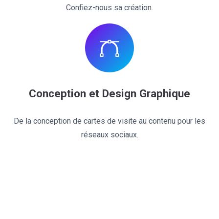
Confiez-nous sa création.
Conception et Design Graphique
De la conception de cartes de visite au contenu pour les
réseaux sociaux.