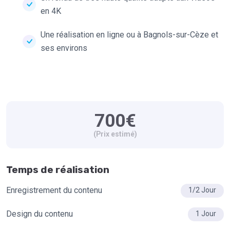
en 4K
Une réalisation en ligne ou à Bagnols-sur-Cèze et
ses environs
700€
(Prix estimé)
Temps de réalisation
Enregistrement du contenu
1/2 Jour
Design du contenu
1 Jour