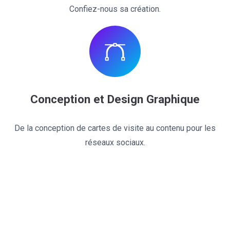
Confiez-nous sa création.
Conception et Design Graphique
De la conception de cartes de visite au contenu pour les
réseaux sociaux.