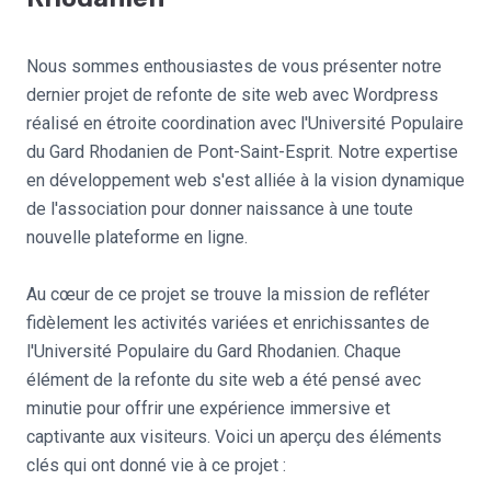
Nous sommes enthousiastes de vous présenter notre
dernier projet de refonte de site web avec Wordpress
réalisé en étroite coordination avec l'Université Populaire
du Gard Rhodanien de Pont-Saint-Esprit. Notre expertise
en développement web s'est alliée à la vision dynamique
de l'association pour donner naissance à une toute
nouvelle plateforme en ligne.
Au cœur de ce projet se trouve la mission de refléter
fidèlement les activités variées et enrichissantes de
l'Université Populaire du Gard Rhodanien. Chaque
élément de la refonte du site web a été pensé avec
minutie pour offrir une expérience immersive et
captivante aux visiteurs. Voici un aperçu des éléments
clés qui ont donné vie à ce projet :