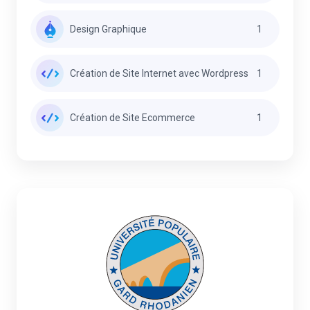
Design Graphique
1
Création de Site Internet avec Wordpress
1
Création de Site Ecommerce
1