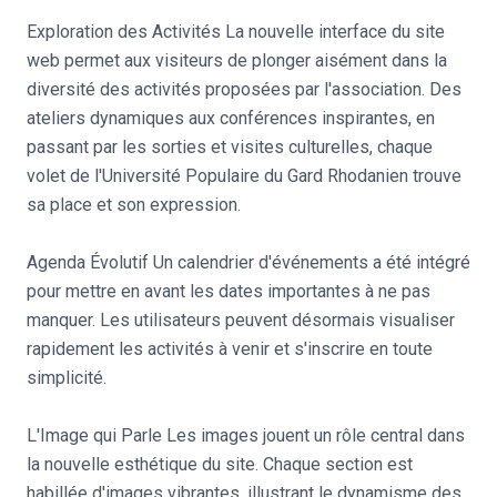
Exploration des Activités La nouvelle interface du site
web permet aux visiteurs de plonger aisément dans la
diversité des activités proposées par l'association. Des
ateliers dynamiques aux conférences inspirantes, en
passant par les sorties et visites culturelles, chaque
volet de l'Université Populaire du Gard Rhodanien trouve
sa place et son expression.
Agenda Évolutif Un calendrier d'événements a été intégré
pour mettre en avant les dates importantes à ne pas
manquer. Les utilisateurs peuvent désormais visualiser
rapidement les activités à venir et s'inscrire en toute
simplicité.
L'Image qui Parle Les images jouent un rôle central dans
la nouvelle esthétique du site. Chaque section est
habillée d'images vibrantes, illustrant le dynamisme des