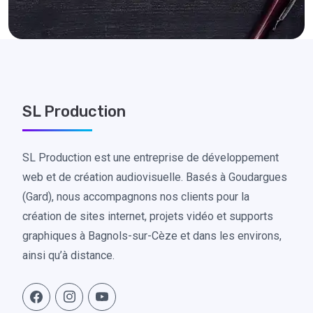
SL Production
SL Production est une entreprise de développement
web et de création audiovisuelle. Basés à Goudargues
(Gard), nous accompagnons nos clients pour la
création de sites internet, projets vidéo et supports
graphiques à Bagnols-sur-Cèze et dans les environs,
ainsi qu’à distance.