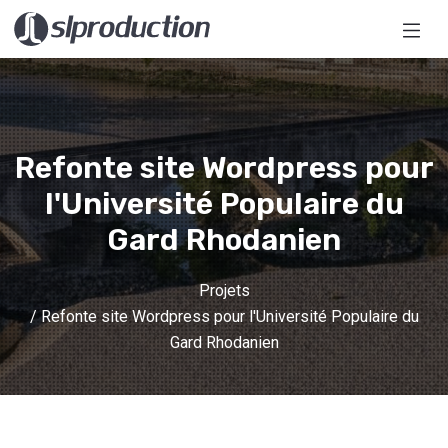
Refonte site Wordpress pour
l'Université Populaire du
Gard Rhodanien
Projets
/ Refonte site Wordpress pour l'Université Populaire du
Gard Rhodanien