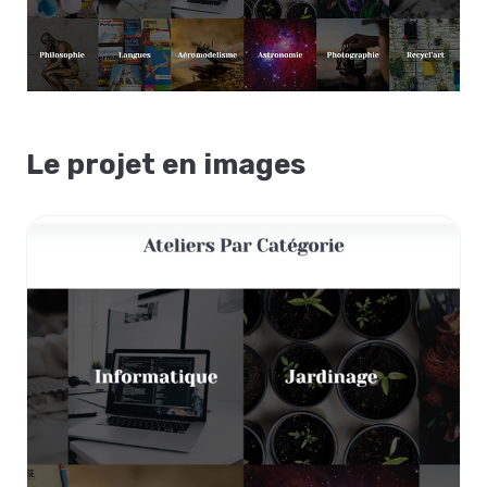
Le projet en images