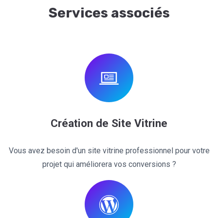
Services associés
Création de Site Vitrine
Vous avez besoin d'un site vitrine professionnel pour votre
projet qui améliorera vos conversions ?