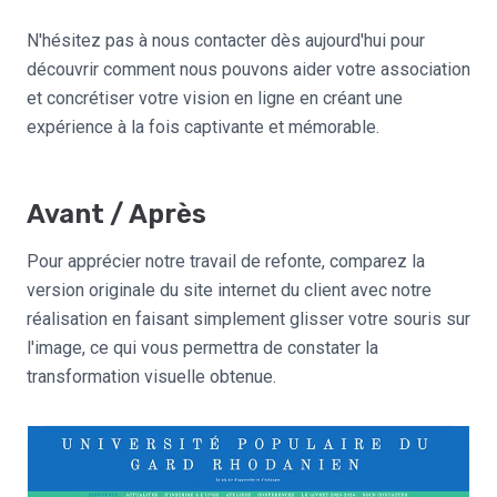
N'hésitez pas à nous contacter dès aujourd'hui pour
découvrir comment nous pouvons aider votre association
et concrétiser votre vision en ligne en créant une
expérience à la fois captivante et mémorable.
Avant / Après
Pour apprécier notre travail de refonte, comparez la
version originale du site internet du client avec notre
réalisation en faisant simplement glisser votre souris sur
l'image, ce qui vous permettra de constater la
transformation visuelle obtenue.