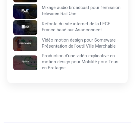
Mixage audio broadcast pour l’émission
télévisée Rail One
Refonte du site internet de la LECE
France basé sur Assoconnect
Vidéo motion design pour Someware –
Présentation de l'outil Ville Marchable
Production d'une vidéo explicative en
motion design pour Mobilité pour Tous
en Bretagne