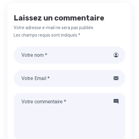
Laissez un commentaire
Votre adresse e-mail ne sera pas publiée.
Les champs requis sont indiqués *