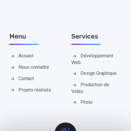
Menu
Services
Accueil
Développement
Web
Nous connaître
Design Graphique
Contact
Production de
Projets réalisés
Vidéo
Photo