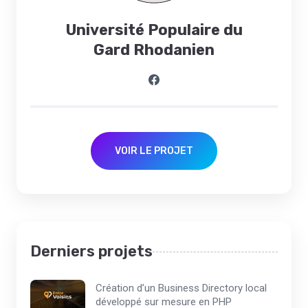
Université Populaire du
Gard Rhodanien
VOIR LE PROJET
Derniers projets
Création d’un Business Directory local
développé sur mesure en PHP