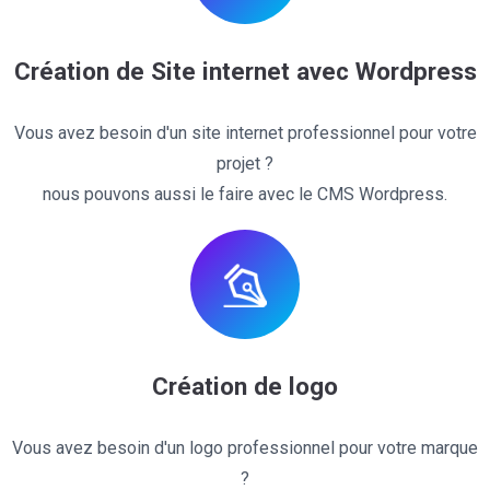
Création de Site internet avec Wordpress
Vous avez besoin d'un site internet professionnel pour votre
projet ?
nous pouvons aussi le faire avec le CMS Wordpress.
Création de logo
Vous avez besoin d'un logo professionnel pour votre marque
?