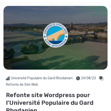
Université Populaire du Gard Rhodanien
24/08/23
Refonte de Site Web
Refonte site Wordpress pour
l'Université Populaire du Gard
Rhodanien