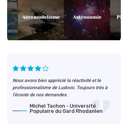
Nous avons bien apprécié la réactivité et le
professionnalisme de Ludovic. Toujours très à
l'écoute de nos demandes.
Michel Tachon - Université
Populaire du Gard Rhodanien