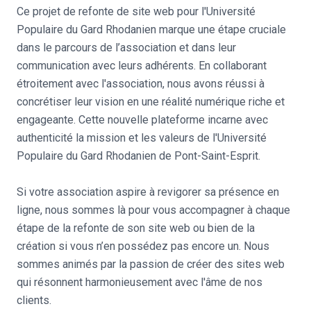
Ce projet de refonte de site web pour l'Université
Populaire du Gard Rhodanien marque une étape cruciale
dans le parcours de l’association et dans leur
communication avec leurs adhérents. En collaborant
étroitement avec l'association, nous avons réussi à
concrétiser leur vision en une réalité numérique riche et
engageante. Cette nouvelle plateforme incarne avec
authenticité la mission et les valeurs de l'Université
Populaire du Gard Rhodanien de Pont-Saint-Esprit.
Si votre association aspire à revigorer sa présence en
ligne, nous sommes là pour vous accompagner à chaque
étape de la refonte de son site web ou bien de la
création si vous n’en possédez pas encore un. Nous
sommes animés par la passion de créer des sites web
qui résonnent harmonieusement avec l'âme de nos
clients.