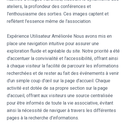
ateliers, la profondeur des conférences et
l'enthousiasme des sorties. Ces images captent et
reflètent l'essence même de l'association.
Expérience Utilisateur Améliorée Nous avons mis en
place une navigation intuitive pour assurer une
exploration fluide et agréable du site. Notre priorité a été
d'accentuer la convivialité et l'accessibilité, offrant ainsi
à chaque visiteur la facilité de parcourir les informations
recherchées et de rester au fait des événements à venir
d’un simple coup d’œil sur la page d’accueil. Chaque
activité est dotée de sa propre section sur la page
d’accueil, offrant aux visiteurs une source centralisée
pour être informés de toute la vie associative, évitant
ainsi la nécessité de naviguer à travers les différentes
pages à la recherche d’informations.