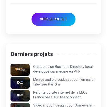
VOIR LE PROJET
Derniers projets
Création d’un Business Directory local
développé sur mesure en PHP
Mixage audio broadcast pour l’émission
télévisée Rail One
Refonte du site internet de la LECE
France basé sur Assoconnect
Vidéo motion design pour Someware –