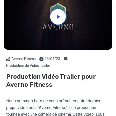
Averno Fitness
25/04/23
Production de Vidéo Trailer
Production Vidéo Trailer pour
Averno Fitness
Nous sommes fiers de vous présenter notre dernier
projet vidéo pour "Averno Fitness", une production
tournée avec une caméra de cinéma. Cette vidéo, sous