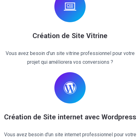
Création de Site Vitrine
Vous avez besoin d'un site vitrine professionnel pour votre
projet qui améliorera vos conversions ?
Création de Site internet avec Wordpress
Vous avez besoin d'un site internet professionnel pour votre