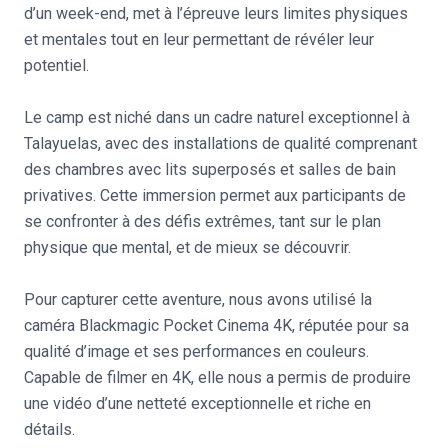
d’un week-end, met à l’épreuve leurs limites physiques
et mentales tout en leur permettant de révéler leur
potentiel.
Le camp est niché dans un cadre naturel exceptionnel à
Talayuelas, avec des installations de qualité comprenant
des chambres avec lits superposés et salles de bain
privatives. Cette immersion permet aux participants de
se confronter à des défis extrêmes, tant sur le plan
physique que mental, et de mieux se découvrir.
Pour capturer cette aventure, nous avons utilisé la
caméra Blackmagic Pocket Cinema 4K, réputée pour sa
qualité d’image et ses performances en couleurs.
Capable de filmer en 4K, elle nous a permis de produire
une vidéo d’une netteté exceptionnelle et riche en
détails.