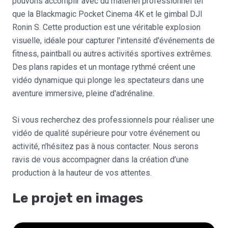
pouvons accomplir avec du matériel professionnel tel
que la Blackmagic Pocket Cinema 4K et le gimbal DJI
Ronin S. Cette production est une véritable explosion
visuelle, idéale pour capturer l'intensité d'événements de
fitness, paintball ou autres activités sportives extrêmes.
Des plans rapides et un montage rythmé créent une
vidéo dynamique qui plonge les spectateurs dans une
aventure immersive, pleine d'adrénaline.
Si vous recherchez des professionnels pour réaliser une
vidéo de qualité supérieure pour votre événement ou
activité, n’hésitez pas à nous contacter. Nous serons
ravis de vous accompagner dans la création d’une
production à la hauteur de vos attentes.
Le projet en images