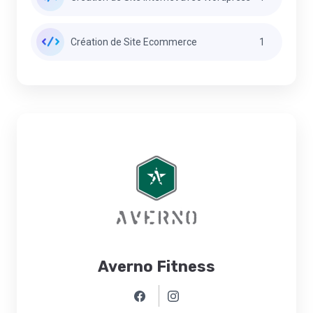
Création de Site Ecommerce
1
Averno Fitness