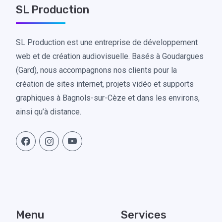
SL Production
SL Production est une entreprise de développement
web et de création audiovisuelle. Basés à Goudargues
(Gard), nous accompagnons nos clients pour la
création de sites internet, projets vidéo et supports
graphiques à Bagnols-sur-Cèze et dans les environs,
ainsi qu’à distance.
Menu
Services