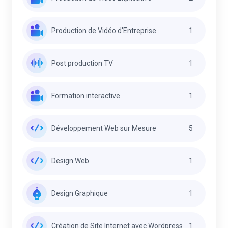
Production de Vidéo d'Entreprise
1
Post production TV
1
Formation interactive
1
Développement Web sur Mesure
5
Design Web
1
Design Graphique
1
Création de Site Internet avec Wordpress
1