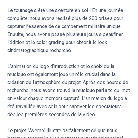
Le tournage a été une aventure en soi ! En une journée
complète, nous avons réalisé plus de 200 prises pour
capturer l’essence de ce campement militaire unique.
Ensuite, nous avons passé plusieurs jours à peaufiner
l’édition et le color grading pour obtenir le look
cinématographique recherché.
L’animation du logo d’introduction et le choix de la
musique ont également joué un rôle crucial dans la
création de l’atmosphère du projet. Après des heures de
recherche, nous avons trouvé la musique parfaite qui met
en valeur chaque moment capturé. L'animation du logo a
été travaillée avec soin pour captiver les spectateurs
dès les premières secondes de la vidéo.
Le projet "Averno" illustre parfaitement ce que nous