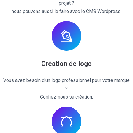
projet ?
nous pouvons aussi le faire avec le CMS Wordpress.
Création de logo
Vous avez besoin d'un logo professionnel pour votre marque
?
Confiez-nous sa création.