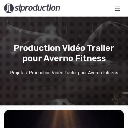
Production Vidéo Trailer
pour Averno Fitness
Projets
/ Production Vidéo Trailer pour Averno Fitness