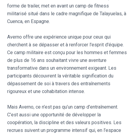
forme de trailer, met en avant un camp de fitness
militarisé situé dans le cadre magnifique de Talayuelas, à
Cuenca, en Espagne.
Averno offre une expérience unique pour ceux qui
cherchent à se dépasser et à renforcer l'esprit d'équipe.
Ce camp militaire est conçu pour les hommes et femmes
de plus de 16 ans souhaitant vivre une aventure
transformative dans un environnement exigeant. Les
participants découvrent la véritable signification du
dépassement de soi à travers des entraînements
rigoureux et une cohabitation intense.
Mais Averno, ce n’est pas qu’un camp d’entraînement.
C’est aussi une opportunité de développer la
coopération, la discipline et des valeurs positives. Les
recrues suivent un programme intensif qui, en l’espace