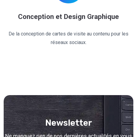
Conception et Design Graphique
De la conception de cartes de visite au contenu pour les
réseaux sociaux.
Newsletter
Ne manquez rien de nos dernières actualités en vous