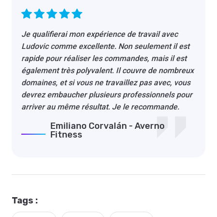
Je qualifierai mon expérience de travail avec
Ludovic comme excellente. Non seulement il est
rapide pour réaliser les commandes, mais il est
également très polyvalent. Il couvre de nombreux
domaines, et si vous ne travaillez pas avec, vous
devrez embaucher plusieurs professionnels pour
arriver au même résultat. Je le recommande.
Emiliano Corvalán - Averno
Fitness
Tags :