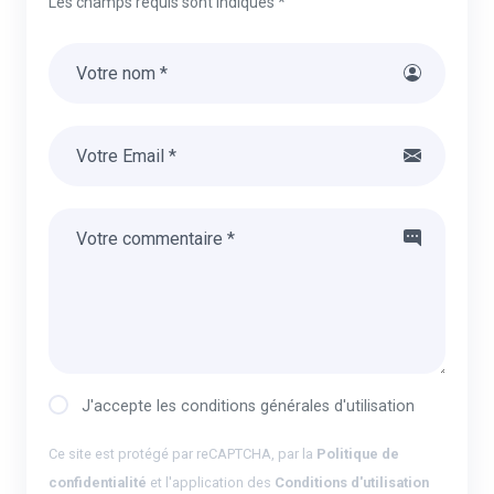
Les champs requis sont indiqués *
J'accepte les conditions générales d'utilisation
Ce site est protégé par reCAPTCHA, par la
Politique de
confidentialité
et l'application des
Conditions d'utilisation