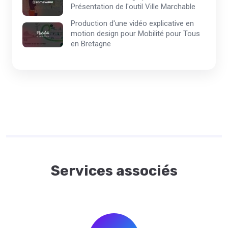
Présentation de l'outil Ville Marchable
Production d'une vidéo explicative en
motion design pour Mobilité pour Tous
en Bretagne
Services associés